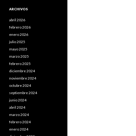
ARCHIVOS
abril 2026
febrero 2026
enero 2026
julio 2025
mayo 2025
marzo 2025
febrero 2025
diciembre 2024
noviembre 2024
octubre 2024
septiembre 2024
junio 2024
abril 2024
marzo 2024
febrero 2024
enero 2024