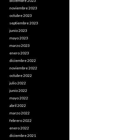
diciembre 2023
noviembre 2023
octubre 2023
septiembre 2023
junio 2023
mayo 2023
marzo 2023
enero 2023
diciembre 2022
noviembre 2022
octubre 2022
julio 2022
junio 2022
mayo 2022
abril 2022
marzo 2022
febrero 2022
enero 2022
diciembre 2021