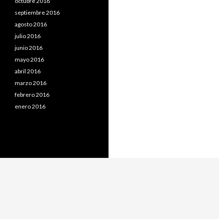
octubre 2016
septiembre 2016
agosto 2016
julio 2016
junio 2016
mayo 2016
abril 2016
marzo 2016
febrero 2016
enero 2016