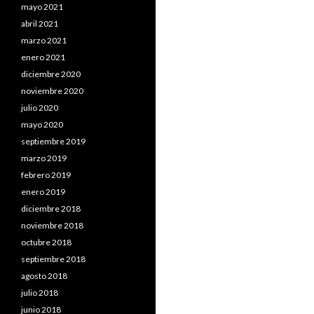
mayo 2021
abril 2021
marzo 2021
enero 2021
diciembre 2020
noviembre 2020
julio 2020
mayo 2020
septiembre 2019
marzo 2019
febrero 2019
enero 2019
diciembre 2018
noviembre 2018
octubre 2018
septiembre 2018
agosto 2018
julio 2018
junio 2018