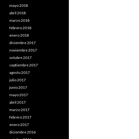
mayo 2018
abril 2018
marzo 2018
febrero 2018
enero 2018
diciembre 2017
noviembre 2017
octubre 2017
septiembre 2017
agosto 2017
julio 2017
junio 2017
mayo 2017
abril 2017
marzo 2017
febrero 2017
enero 2017
diciembre 2016