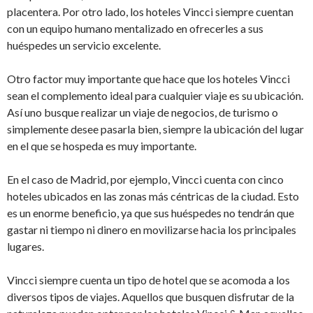
placentera. Por otro lado, los hoteles Vincci siempre cuentan
con un equipo humano mentalizado en ofrecerles a sus
huéspedes un servicio excelente.
Otro factor muy importante que hace que los hoteles Vincci
sean el complemento ideal para cualquier viaje es su ubicación.
Así uno busque realizar un viaje de negocios, de turismo o
simplemente desee pasarla bien, siempre la ubicación del lugar
en el que se hospeda es muy importante.
En el caso de Madrid, por ejemplo, Vincci cuenta con cinco
hoteles ubicados en las zonas más céntricas de la ciudad. Esto
es un enorme beneficio, ya que sus huéspedes no tendrán que
gastar ni tiempo ni dinero en movilizarse hacia los principales
lugares.
Vincci siempre cuenta un tipo de hotel que se acomoda a los
diversos tipos de viajes. Aquellos que busquen disfrutar de la