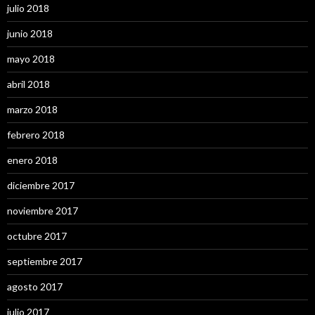
julio 2018
junio 2018
mayo 2018
abril 2018
marzo 2018
febrero 2018
enero 2018
diciembre 2017
noviembre 2017
octubre 2017
septiembre 2017
agosto 2017
julio 2017