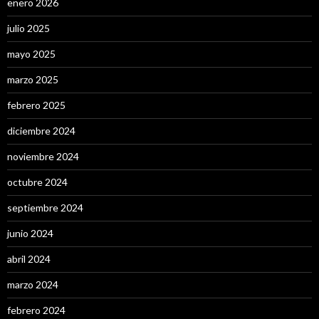
enero 2026
julio 2025
mayo 2025
marzo 2025
febrero 2025
diciembre 2024
noviembre 2024
octubre 2024
septiembre 2024
junio 2024
abril 2024
marzo 2024
febrero 2024