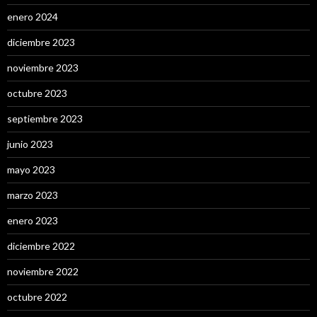
enero 2024
diciembre 2023
noviembre 2023
octubre 2023
septiembre 2023
junio 2023
mayo 2023
marzo 2023
enero 2023
diciembre 2022
noviembre 2022
octubre 2022