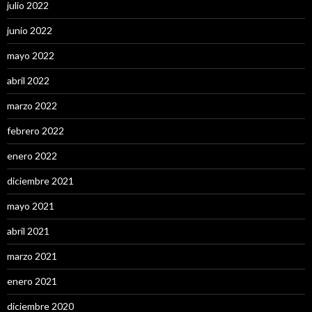
julio 2022
junio 2022
mayo 2022
abril 2022
marzo 2022
febrero 2022
enero 2022
diciembre 2021
mayo 2021
abril 2021
marzo 2021
enero 2021
diciembre 2020