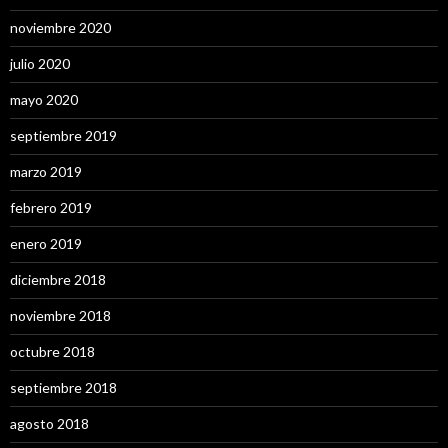
noviembre 2020
julio 2020
mayo 2020
septiembre 2019
marzo 2019
febrero 2019
enero 2019
diciembre 2018
noviembre 2018
octubre 2018
septiembre 2018
agosto 2018