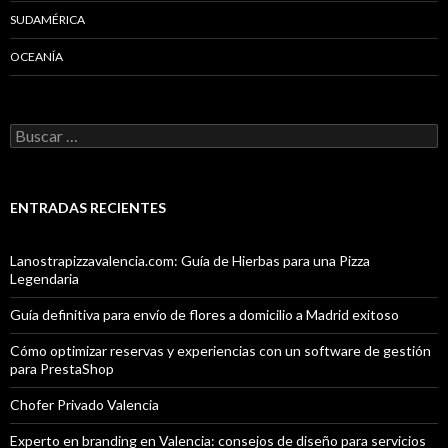
SUDAMÉRICA
OCEANÍA
Buscar:
ENTRADAS RECIENTES
Lanostrapizzavalencia.com: Guía de Hierbas para una Pizza
Legendaria
Guía definitiva para envío de flores a domicilio a Madrid exitoso
Cómo optimizar reservas y experiencias con un software de gestión
para PrestaShop
Chofer Privado Valencia
Experto en branding en Valencia: consejos de diseño para servicios