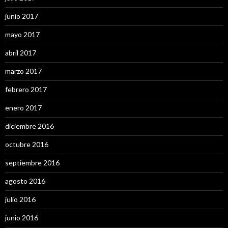
junio 2017
mayo 2017
abril 2017
marzo 2017
febrero 2017
enero 2017
diciembre 2016
octubre 2016
septiembre 2016
agosto 2016
julio 2016
junio 2016