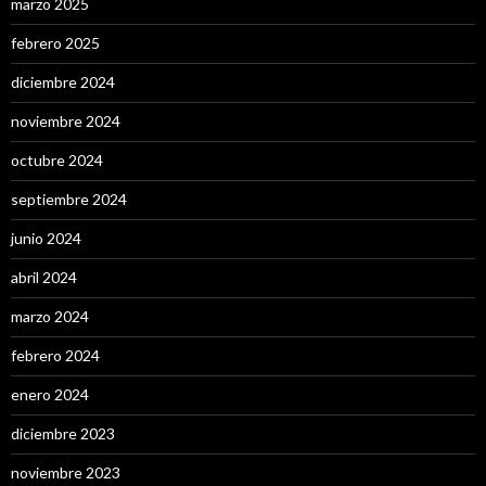
marzo 2025
febrero 2025
diciembre 2024
noviembre 2024
octubre 2024
septiembre 2024
junio 2024
abril 2024
marzo 2024
febrero 2024
enero 2024
diciembre 2023
noviembre 2023