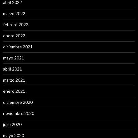
abril 2022
marzo 2022
febrero 2022
enero 2022
diciembre 2021
mayo 2021
abril 2021
marzo 2021
enero 2021
diciembre 2020
noviembre 2020
julio 2020
mayo 2020