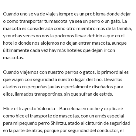
Cuando uno se va de viaje siempre es un problema donde dejar
o como transportar tu mascota, ya sea un perro o un gato. La
mascota es considerada como otro miembro más de la familia,
y muchas veces no nos la podemos llevar debido a que en el
hotel o donde nos alojemos no dejan entrar mascota, aunque
últimamente cada vez hay más hoteles que dejan ir con
mascotas.
Cuando viajemos con nuestro perros o gatos, lo primordial es
que viajen con seguridad a nuestro lugar destino. Llevarlos
atados o en pequeñas jaulas especialmente diseñados para
ellos, llamados transportines, sin que sufran de estrés.
Hice el trayecto Valencia – Barcelona en coche y explicaré
como hice el transporte de mascotas, con un arnés especial
para mi pequeño perro Shihtzu, atado al cinturón de seguridad
en la parte de atrás, porque por seguridad del conductor, el