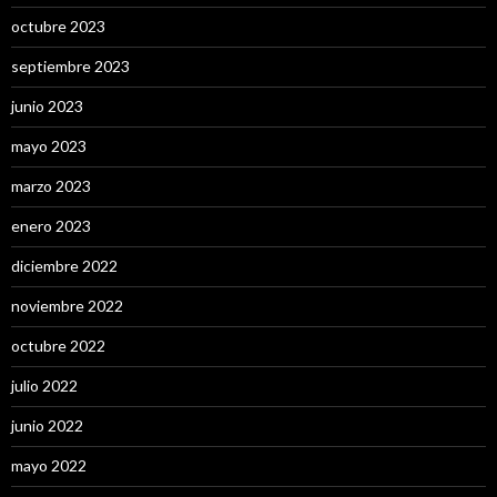
octubre 2023
septiembre 2023
junio 2023
mayo 2023
marzo 2023
enero 2023
diciembre 2022
noviembre 2022
octubre 2022
julio 2022
junio 2022
mayo 2022