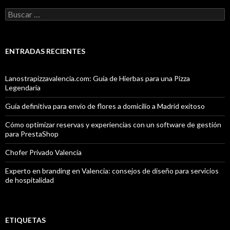
Buscar:
ENTRADAS RECIENTES
Lanostrapizzavalencia.com: Guía de Hierbas para una Pizza
Legendaria
Guía definitiva para envío de flores a domicilio a Madrid exitoso
Cómo optimizar reservas y experiencias con un software de gestión
para PrestaShop
Chofer Privado Valencia
Experto en branding en Valencia: consejos de diseño para servicios
de hospitalidad
ETIQUETAS