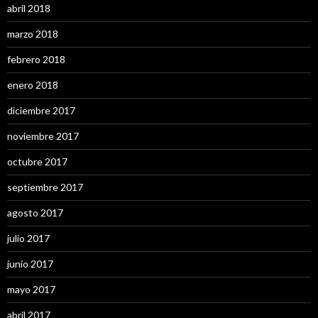
abril 2018
marzo 2018
febrero 2018
enero 2018
diciembre 2017
noviembre 2017
octubre 2017
septiembre 2017
agosto 2017
julio 2017
junio 2017
mayo 2017
abril 2017