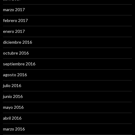
marzo 2017
febrero 2017
enero 2017
diciembre 2016
octubre 2016
septiembre 2016
agosto 2016
julio 2016
junio 2016
mayo 2016
abril 2016
marzo 2016