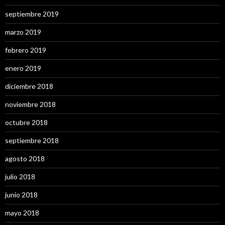
septiembre 2019
marzo 2019
febrero 2019
enero 2019
diciembre 2018
noviembre 2018
octubre 2018
septiembre 2018
agosto 2018
julio 2018
junio 2018
mayo 2018