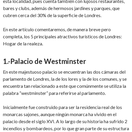
esta localidad, pues cuenta también con lujosos restaurantes,
bares y clubs, además de hermosos jardines y parques, que
cubren cerca del 30% de la superficie de Londres.
En este artículo comentaremos, de manera breve pero
completa, los 5 principales atractivos turísticos de Londres:
Hogar de la realeza.
1.-Palacio de Westminster
En este majestuoso palacio se encuentran las dos cámaras del
parlamento de Londres, la de los lores y la de los comunes, y se
encuentra tan relacionado a este que comúnmente se utiliza la
palabra “westminster” para referirse al parlamento.
Inicialmente fue construido para ser la residencia real de los
monarcas sajones, aunque ningún monarca ha vivido en el
palacio desde el siglo XVI. A lo largo de su historia ha sufrido 2
incendios y bombardeos, por lo que gran parte de su estructura