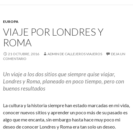
EUROPA
VIAJE POR LONDRES Y
ROMA
21 OCTUBRE, 2016
ADMIN DE CALLEJEROS VIAJEROS
DEJA UN
COMENTARIO
Un viaje a los dos sitios que siempre quise viajar,
Londres y Roma, planeado en poco tiempo, pero con
buenos resultados
La cultura y la historia siempre han estado marcadas en mi vida,
conocer nuevos sitios y aprender un poco más de su pasado es
algo que me encanta, sin embargo hasta hace muy poco mi
deseo de conocer Londres y Roma era tan solo un deseo.