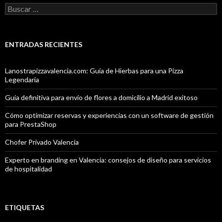
Buscar:
ENTRADAS RECIENTES
Lanostrapizzavalencia.com: Guía de Hierbas para una Pizza
Legendaria
Guía definitiva para envío de flores a domicilio a Madrid exitoso
Cómo optimizar reservas y experiencias con un software de gestión
para PrestaShop
Chofer Privado Valencia
Experto en branding en Valencia: consejos de diseño para servicios
de hospitalidad
ETIQUETAS