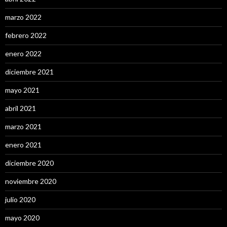
marzo 2022
febrero 2022
enero 2022
diciembre 2021
mayo 2021
abril 2021
marzo 2021
enero 2021
diciembre 2020
noviembre 2020
julio 2020
mayo 2020