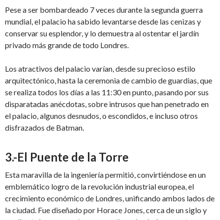
Pese a ser bombardeado 7 veces durante la segunda guerra
mundial, el palacio ha sabido levantarse desde las cenizas y
conservar su esplendor, y lo demuestra al ostentar el jardín
privado más grande de todo Londres.
Los atractivos del palacio varían, desde su precioso estilo
arquitectónico, hasta la ceremonia de cambio de guardias, que
se realiza todos los días a las 11:30 en punto, pasando por sus
disparatadas anécdotas, sobre intrusos que han penetrado en
el palacio, algunos desnudos, o escondidos, e incluso otros
disfrazados de Batman.
3.-El Puente de la Torre
Esta maravilla de la ingeniería permitió, convirtiéndose en un
emblemático logro de la revolución industrial europea, el
crecimiento económico de Londres, unificando ambos lados de
la ciudad. Fue diseñado por Horace Jones, cerca de un siglo y