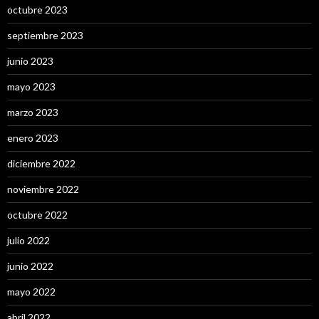
octubre 2023
septiembre 2023
junio 2023
mayo 2023
marzo 2023
enero 2023
diciembre 2022
noviembre 2022
octubre 2022
julio 2022
junio 2022
mayo 2022
abril 2022