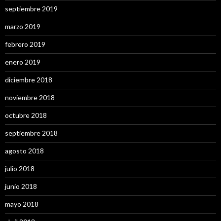
septiembre 2019
marzo 2019
febrero 2019
enero 2019
diciembre 2018
noviembre 2018
octubre 2018
septiembre 2018
agosto 2018
julio 2018
junio 2018
mayo 2018