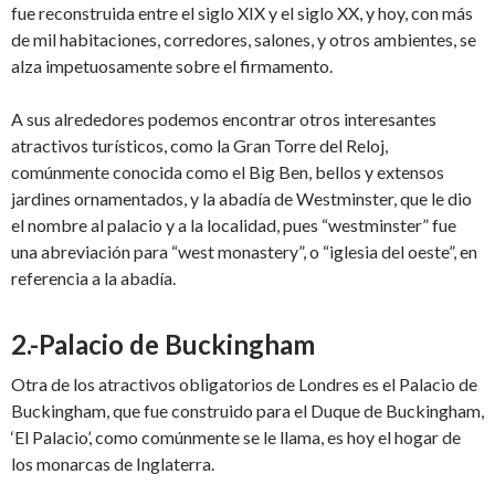
fue reconstruida entre el siglo XIX y el siglo XX, y hoy, con más
de mil habitaciones, corredores, salones, y otros ambientes, se
alza impetuosamente sobre el firmamento.
A sus alrededores podemos encontrar otros interesantes
atractivos turísticos, como la Gran Torre del Reloj,
comúnmente conocida como el Big Ben, bellos y extensos
jardines ornamentados, y la abadía de Westminster, que le dio
el nombre al palacio y a la localidad, pues “westminster” fue
una abreviación para “west monastery”, o “iglesia del oeste”, en
referencia a la abadía.
2.-Palacio de Buckingham
Otra de los atractivos obligatorios de Londres es el Palacio de
Buckingham, que fue construido para el Duque de Buckingham,
‘El Palacio’, como comúnmente se le llama, es hoy el hogar de
los monarcas de Inglaterra.