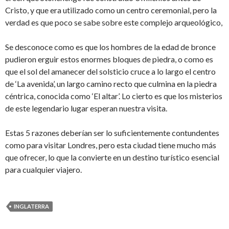
Cristo, y que era utilizado como un centro ceremonial, pero la
verdad es que poco se sabe sobre este complejo arqueológico,
Se desconoce como es que los hombres de la edad de bronce
pudieron erguir estos enormes bloques de piedra, o como es
que el sol del amanecer del solsticio cruce a lo largo el centro
de ‘La avenida’, un largo camino recto que culmina en la piedra
céntrica, conocida como ‘El altar’. Lo cierto es que los misterios
de este legendario lugar esperan nuestra visita.
Estas 5 razones deberían ser lo suficientemente contundentes
como para visitar Londres, pero esta ciudad tiene mucho más
que ofrecer, lo que la convierte en un destino turístico esencial
para cualquier viajero.
INGLATERRA