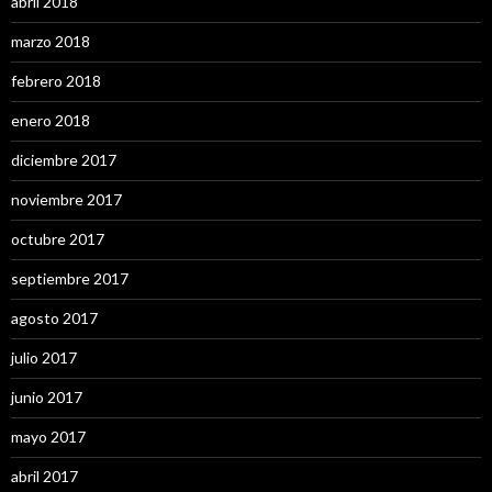
abril 2018
marzo 2018
febrero 2018
enero 2018
diciembre 2017
noviembre 2017
octubre 2017
septiembre 2017
agosto 2017
julio 2017
junio 2017
mayo 2017
abril 2017