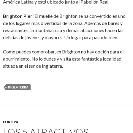
América Latina y está ubicado junto al Pabellón Real.
Brighton Pier:
El muelle de Brighton se ha convertido en uno
de los lugares más divertidos de la zona. Además de bares y
restaurantes, la montaña rusa y demás atracciones hacen las
delicias de jóvenes y mayores. Un lugar para pasarlo bien.
Como puedes comprobar, en Brighton no hay opción para el
aburrimiento. No lo dudes y visita esta fantástica localidad
situada en el sur de Inglaterra.
INGLATERRA
EUROPA
LOS 5 ATRACTIVOS