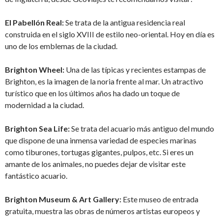
El Pabellón Real:
Se trata de la antigua residencia real
construida en el siglo XVIII de estilo neo-oriental. Hoy en día es
uno de los emblemas de la ciudad.
Brighton Wheel:
Una de las típicas y recientes estampas de
Brighton, es la imagen de la noria frente al mar. Un atractivo
turístico que en los últimos años ha dado un toque de
modernidad a la ciudad.
Brighton Sea Life:
Se trata del acuario más antiguo del mundo
que dispone de una inmensa variedad de especies marinas
como tiburones, tortugas gigantes, pulpos, etc. Si eres un
amante de los animales, no puedes dejar de visitar este
fantástico acuario.
Brighton Museum & Art Gallery:
Este museo de entrada
gratuita, muestra las obras de números artistas europeos y