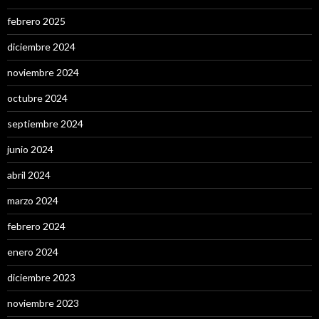
febrero 2025
diciembre 2024
noviembre 2024
octubre 2024
septiembre 2024
junio 2024
abril 2024
marzo 2024
febrero 2024
enero 2024
diciembre 2023
noviembre 2023