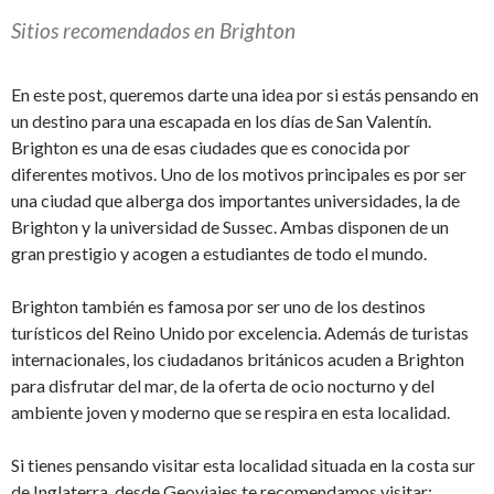
Sitios recomendados en Brighton
En este post, queremos darte una idea por si estás pensando en
un destino para una escapada en los días de San Valentín.
Brighton es una de esas ciudades que es conocida por
diferentes motivos. Uno de los motivos principales es por ser
una ciudad que alberga dos importantes universidades, la de
Brighton y la universidad de Sussec. Ambas disponen de un
gran prestigio y acogen a estudiantes de todo el mundo.
Brighton también es famosa por ser uno de los destinos
turísticos del Reino Unido por excelencia. Además de turistas
internacionales, los ciudadanos británicos acuden a Brighton
para disfrutar del mar, de la oferta de ocio nocturno y del
ambiente joven y moderno que se respira en esta localidad.
Si tienes pensando visitar esta localidad situada en la costa sur
de Inglaterra, desde Geoviajes te recomendamos visitar: