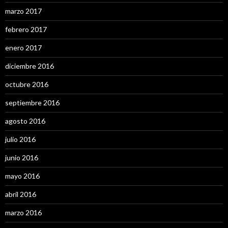
marzo 2017
febrero 2017
enero 2017
diciembre 2016
octubre 2016
septiembre 2016
agosto 2016
julio 2016
junio 2016
mayo 2016
abril 2016
marzo 2016