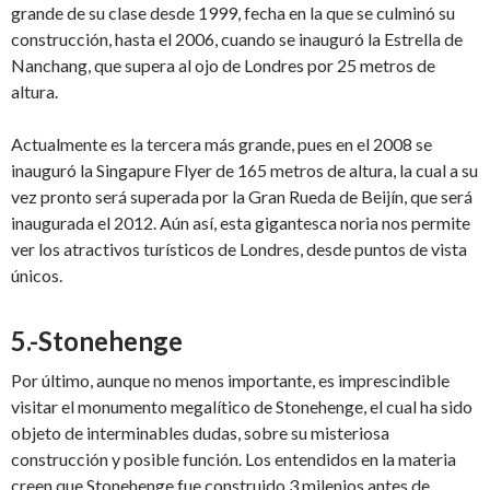
grande de su clase desde 1999, fecha en la que se culminó su
construcción, hasta el 2006, cuando se inauguró la Estrella de
Nanchang, que supera al ojo de Londres por 25 metros de
altura.
Actualmente es la tercera más grande, pues en el 2008 se
inauguró la Singapure Flyer de 165 metros de altura, la cual a su
vez pronto será superada por la Gran Rueda de Beijín, que será
inaugurada el 2012. Aún así, esta gigantesca noria nos permite
ver los atractivos turísticos de Londres, desde puntos de vista
únicos.
5.-Stonehenge
Por último, aunque no menos importante, es imprescindible
visitar el monumento megalítico de Stonehenge, el cual ha sido
objeto de interminables dudas, sobre su misteriosa
construcción y posible función. Los entendidos en la materia
creen que Stonehenge fue construido 3 milenios antes de