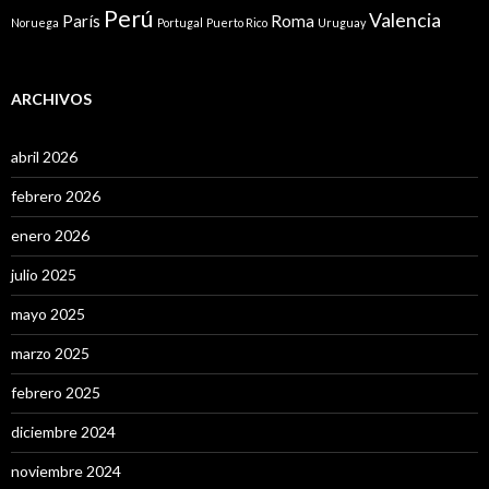
Perú
Valencia
París
Roma
Noruega
Portugal
Puerto Rico
Uruguay
ARCHIVOS
abril 2026
febrero 2026
enero 2026
julio 2025
mayo 2025
marzo 2025
febrero 2025
diciembre 2024
noviembre 2024