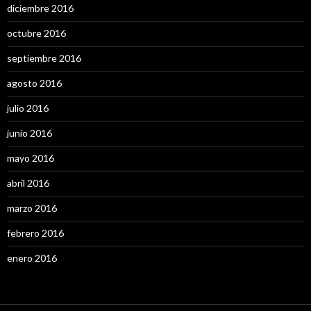
diciembre 2016
octubre 2016
septiembre 2016
agosto 2016
julio 2016
junio 2016
mayo 2016
abril 2016
marzo 2016
febrero 2016
enero 2016