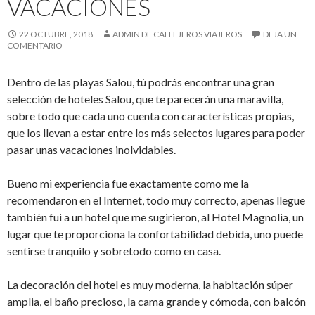
VACACIONES
22 OCTUBRE, 2018
ADMIN DE CALLEJEROS VIAJEROS
DEJA UN
COMENTARIO
Dentro de las playas Salou, tú podrás encontrar una gran
selección de hoteles Salou, que te parecerán una maravilla,
sobre todo que cada uno cuenta con características propias,
que los llevan a estar entre los más selectos lugares para poder
pasar unas vacaciones inolvidables.
Bueno mi experiencia fue exactamente como me la
recomendaron en el Internet, todo muy correcto, apenas llegue
también fui a un hotel que me sugirieron, al Hotel Magnolia, un
lugar que te proporciona la confortabilidad debida, uno puede
sentirse tranquilo y sobretodo como en casa.
La decoración del hotel es muy moderna, la habitación súper
amplia, el baño precioso, la cama grande y cómoda, con balcón