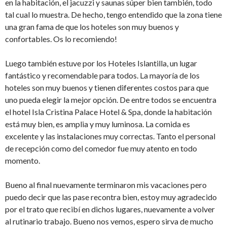
en la habitación, el jacuzzi y saunas súper bien también, todo
tal cual lo muestra. De hecho, tengo entendido que la zona tiene
una gran fama de que los hoteles son muy buenos y
confortables. Os lo recomiendo!
Luego también estuve por los Hoteles Islantilla, un lugar
fantástico y recomendable para todos. La mayoría de los
hoteles son muy buenos y tienen diferentes costos para que
uno pueda elegir la mejor opción. De entre todos se encuentra
el hotel Isla Cristina Palace Hotel & Spa, donde la habitación
está muy bien, es amplia y muy luminosa. La comida es
excelente y las instalaciones muy correctas. Tanto el personal
de recepción como del comedor fue muy atento en todo
momento.
Bueno al final nuevamente terminaron mis vacaciones pero
puedo decir que las pase recontra bien, estoy muy agradecido
por el trato que recibí en dichos lugares, nuevamente a volver
al rutinario trabajo. Bueno nos vemos, espero sirva de mucho