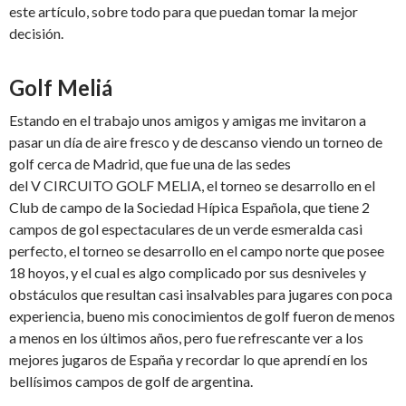
este artículo, sobre todo para que puedan tomar la mejor
decisión.
Golf Meliá
Estando en el trabajo unos amigos y amigas me invitaron a
pasar un día de aire fresco y de descanso viendo un torneo de
golf cerca de Madrid, que fue una de las sedes
del V CIRCUITO GOLF MELIA, el torneo se desarrollo en el
Club de campo de la Sociedad Hípica Española, que tiene 2
campos de gol espectaculares de un verde esmeralda casi
perfecto, el torneo se desarrollo en el campo norte que posee
18 hoyos, y el cual es algo complicado por sus desniveles y
obstáculos que resultan casi insalvables para jugares con poca
experiencia, bueno mis conocimientos de golf fueron de menos
a menos en los últimos años, pero fue refrescante ver a los
mejores jugaros de España y recordar lo que aprendí en los
bellísimos campos de golf de argentina.