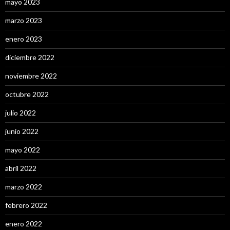
mayo 2023
marzo 2023
enero 2023
diciembre 2022
noviembre 2022
octubre 2022
julio 2022
junio 2022
mayo 2022
abril 2022
marzo 2022
febrero 2022
enero 2022