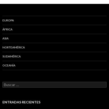
EUROPA
ÁFRICA
ASIA
NORTEAMÉRICA
SUDAMÉRICA
OCEANÍA
Buscar:
ENTRADAS RECIENTES