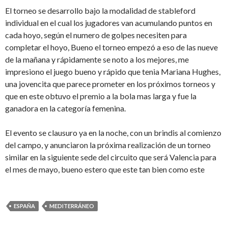
El torneo se desarrollo bajo la modalidad de stableford
individual en el cual los jugadores van acumulando puntos en
cada hoyo, según el numero de golpes necesiten para
completar el hoyo, Bueno el torneo empezó a eso de las nueve
de la mañana y rápidamente se noto a los mejores, me
impresiono el juego bueno y rápido que tenia Mariana Hughes,
una jovencita que parece prometer en los próximos torneos y
que en este obtuvo el premio a la bola mas larga y fue la
ganadora en la categoría femenina.
El evento se clausuro ya en la noche, con un brindis al comienzo
del campo, y anunciaron la próxima realización de un torneo
similar en la siguiente sede del circuito que será Valencia para
el mes de mayo, bueno estero que este tan bien como este
ESPAÑA
MEDITERRÁNEO