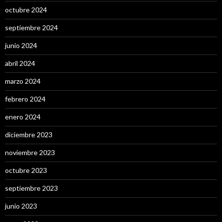
octubre 2024
septiembre 2024
junio 2024
abril 2024
marzo 2024
febrero 2024
enero 2024
diciembre 2023
noviembre 2023
octubre 2023
septiembre 2023
junio 2023