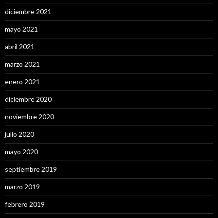
diciembre 2021
mayo 2021
abril 2021
marzo 2021
enero 2021
diciembre 2020
noviembre 2020
julio 2020
mayo 2020
septiembre 2019
marzo 2019
febrero 2019