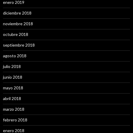
enero 2019
diciembre 2018
noviembre 2018
octubre 2018
septiembre 2018
agosto 2018
julio 2018
junio 2018
mayo 2018
abril 2018
marzo 2018
febrero 2018
enero 2018