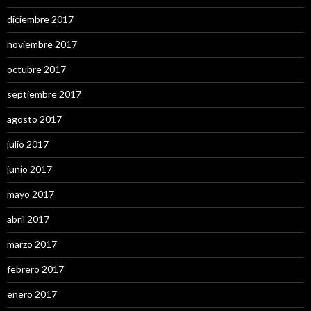
diciembre 2017
noviembre 2017
octubre 2017
septiembre 2017
agosto 2017
julio 2017
junio 2017
mayo 2017
abril 2017
marzo 2017
febrero 2017
enero 2017