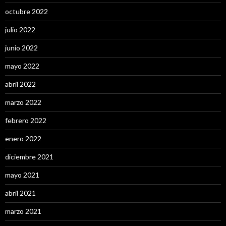
octubre 2022
julio 2022
junio 2022
mayo 2022
abril 2022
marzo 2022
febrero 2022
enero 2022
diciembre 2021
mayo 2021
abril 2021
marzo 2021