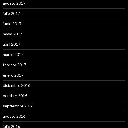
agosto 2017
julio 2017
junio 2017
mayo 2017
abril 2017
marzo 2017
febrero 2017
enero 2017
diciembre 2016
octubre 2016
septiembre 2016
agosto 2016
julio 2016