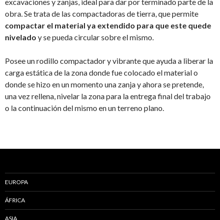
excavaciones y zanjas, ideal para dar por terminado parte de la
obra. Se trata de las compactadoras de tierra, que permite
compactar el material ya extendido para que este quede
nivelado
y se pueda circular sobre el mismo.
Posee un rodillo compactador y vibrante que ayuda a liberar la
carga estática de la zona donde fue colocado el material o
donde se hizo en un momento una zanja y ahora se pretende,
una vez rellena, nivelar la zona para la entrega final del trabajo
o la continuación del mismo en un terreno plano.
EUROPA
ÁFRICA
ASIA