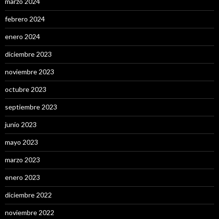
marzo 2024
febrero 2024
enero 2024
diciembre 2023
noviembre 2023
octubre 2023
septiembre 2023
junio 2023
mayo 2023
marzo 2023
enero 2023
diciembre 2022
noviembre 2022