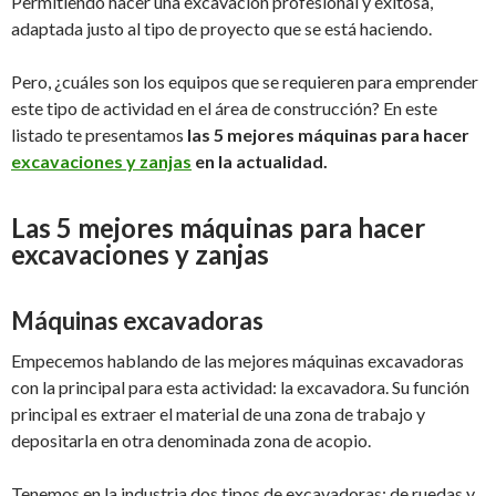
Permitiendo hacer una excavación profesional y exitosa,
adaptada justo al tipo de proyecto que se está haciendo.
Pero, ¿cuáles son los equipos que se requieren para emprender
este tipo de actividad en el área de construcción? En este
listado te presentamos
las 5 mejores máquinas para hacer
excavaciones y zanjas
en la actualidad.
Las 5 mejores máquinas para hacer
excavaciones y zanjas
Máquinas excavadoras
Empecemos hablando de las mejores máquinas excavadoras
con la principal para esta actividad: la excavadora. Su función
principal es extraer el material de una zona de trabajo y
depositarla en otra denominada zona de acopio.
Tenemos en la industria dos tipos de excavadoras: de ruedas y