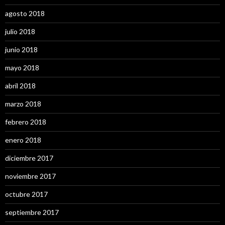
agosto 2018
julio 2018
junio 2018
mayo 2018
abril 2018
marzo 2018
febrero 2018
enero 2018
diciembre 2017
noviembre 2017
octubre 2017
septiembre 2017