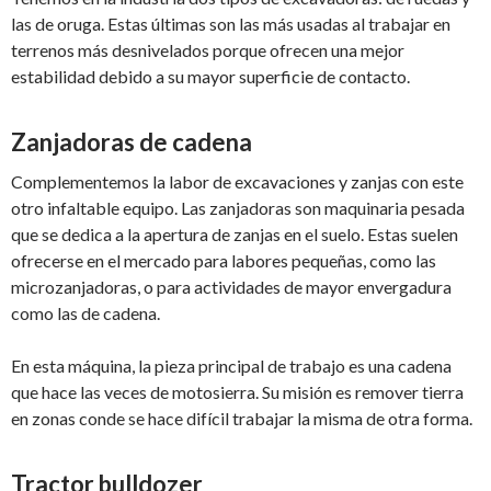
las de oruga. Estas últimas son las más usadas al trabajar en
terrenos más desnivelados porque ofrecen una mejor
estabilidad debido a su mayor superficie de contacto.
Zanjadoras de cadena
Complementemos la labor de excavaciones y zanjas con este
otro infaltable equipo. Las zanjadoras son maquinaria pesada
que se dedica a la apertura de zanjas en el suelo. Estas suelen
ofrecerse en el mercado para labores pequeñas, como las
microzanjadoras, o para actividades de mayor envergadura
como las de cadena.
En esta máquina, la pieza principal de trabajo es una cadena
que hace las veces de motosierra. Su misión es remover tierra
en zonas conde se hace difícil trabajar la misma de otra forma.
Tractor bulldozer