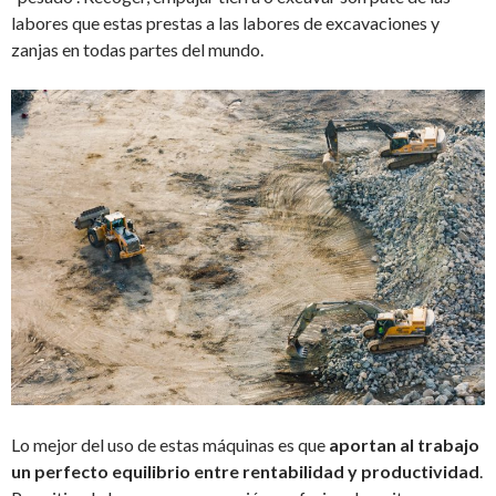
labores que estas prestas a las labores de excavaciones y
zanjas en todas partes del mundo.
Lo mejor del uso de estas máquinas es que
aportan al trabajo
un perfecto equilibrio entre rentabilidad y productividad
.