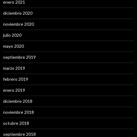
enero 2021
diciembre 2020
noviembre 2020
julio 2020
mayo 2020
septiembre 2019
marzo 2019
febrero 2019
enero 2019
diciembre 2018
noviembre 2018
octubre 2018
septiembre 2018