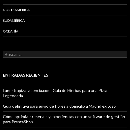
NORTEAMÉRICA
SUDAMÉRICA
OCEANÍA
Buscar:
ENTRADAS RECIENTES
Lanostrapizzavalencia.com: Guía de Hierbas para una Pizza
Legendaria
Guía definitiva para envío de flores a domicilio a Madrid exitoso
Cómo optimizar reservas y experiencias con un software de gestión
para PrestaShop