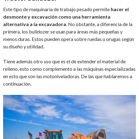
Este tipo de maquinaria de trabajo pesado permite
hacer el
desmonte y excavación como una herramienta
alternativa a la excavadora
. No obstante, a diferencia de la
primera, los bulldozer se usan para áreas más pequeñas y
menos duras. Estos pueden opera sobre ruedas u orugas según
su diseño y utilidad.
Tiene además otro uso que es el de extender el material de
relleno, esto como complemento a las máquinas especializadas
en esto que son las motoniveladoras. De las que hablaremos a
continuación.