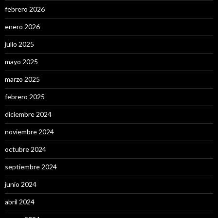
febrero 2026
enero 2026
julio 2025
mayo 2025
marzo 2025
febrero 2025
diciembre 2024
noviembre 2024
octubre 2024
septiembre 2024
junio 2024
abril 2024