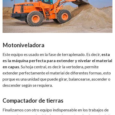
Motoniveladora
Este equipo es usado en la fase de terraplenado. Es decir,
esta
es la máquina perfecta para extender y nivelar el material
en capas
. Su hoja central, es decir la vertedera, permite
extender perfectamente el material de diferentes formas, esto
porque es una unidad que puede girar, balancearse, ascender o
descender según se requiera.
Compactador de tierras
Finalizamos con otro equipo indispensable en los trabajos de