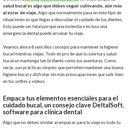
salud bucal es algo que debes seguir cultivando, aún más
al estar de viaje.
Algo que normalmente pasa en este tipo de
situaciones es que llegas a descuidar el cuidado de tus dientes.
Esto puede ser fatal porque una molestia e incluso una
emergencia dental puede arruinar tu viaje.
Veamos ahora 8 sencillos consejos para mantener la higiene
bucal mientras viajas. Todo en pro de que tu sonrisa y salud
bucal se mantenga tan brillante como tus aventuras. Como
verás, son prácticas simples que permiten mantener una buena
higiene bucal y disfrutar sin más preocupaciones que salir bien
en tus selfies y videos.
Empaca tus elementos esenciales para el
cuidado bucal, un consejo clave DeltalSoft,
software para clínica dental
Algo que no debes olvidar al empacar para tu viaje es todo tu