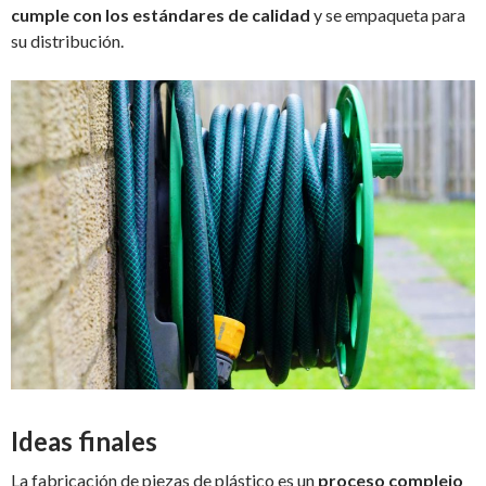
cumple con los estándares de calidad
y se empaqueta para
su distribución.
Ideas finales
La fabricación de piezas de plástico es un
proceso complejo