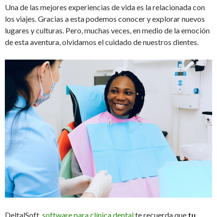
Una de las mejores experiencias de vida es la relacionada con
los viajes. Gracias a esta podemos conocer y explorar nuevos
lugares y culturas. Pero, muchas veces, en medio de la emoción
de esta aventura, olvidamos el cuidado de nuestros dientes.
DeltalSoft,
software para clínica dental
te recuerda que
tu