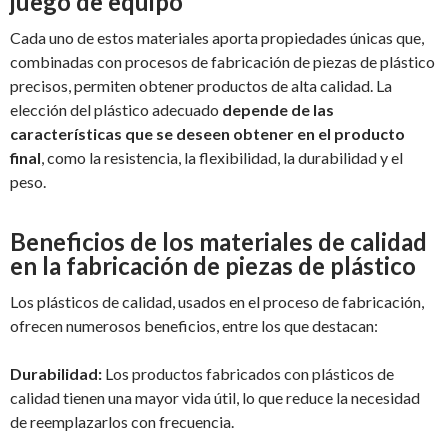
juego de equipo
Cada uno de estos materiales aporta propiedades únicas que,
combinadas con procesos de fabricación de piezas de plástico
precisos, permiten obtener productos de alta calidad. La
elección del plástico adecuado
depende de las
características que se deseen obtener en el producto
final
, como la resistencia, la flexibilidad, la durabilidad y el
peso.
Beneficios de los materiales de calidad
en la fabricación de piezas de plástico
Los plásticos de calidad, usados en el proceso de fabricación,
ofrecen numerosos beneficios, entre los que destacan:
Durabilidad:
Los productos fabricados con plásticos de
calidad tienen una mayor vida útil, lo que reduce la necesidad
de reemplazarlos con frecuencia.