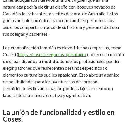
naturaleza podría elegir un diseño con bosques nevados de
Canadá o los vibrantes arrecifes de coral de Australia. Estos
gorros no solo son únicos, sino que también permiten a los
usuarios compartir un poco de su historia y personalidad con
sus colegas y pacientes.
La personalización también es clave. Muchas empresas, como
Cosesi (
https://cosesi.es/gorros-quirofano/
), ofrecen la
opción
de crear diseños a medida
, donde los profesionales pueden
elegir patrones que representen destinos específicos o
elementos culturales que les apasionen. Esto abre un abanico
de posibilidades para los aventureros de corazón,
permitiéndoles llevar su pasión por los viajes a su entorno
laboral de una manera creativa y significativa.
La unión de funcionalidad y estilo en
Cosesi