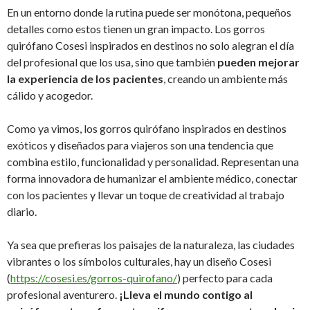
En un entorno donde la rutina puede ser monótona, pequeños
detalles como estos tienen un gran impacto. Los gorros
quirófano Cosesi inspirados en destinos no solo alegran el día
del profesional que los usa, sino que también
pueden mejorar
la experiencia de los pacientes
, creando un ambiente más
cálido y acogedor.
Como ya vimos, los gorros quirófano inspirados en destinos
exóticos y diseñados para viajeros son una tendencia que
combina estilo, funcionalidad y personalidad. Representan una
forma innovadora de humanizar el ambiente médico, conectar
con los pacientes y llevar un toque de creatividad al trabajo
diario.
Ya sea que prefieras los paisajes de la naturaleza, las ciudades
vibrantes o los símbolos culturales, hay un diseño Cosesi
(
https://cosesi.es/gorros-quirofano/
) perfecto para cada
profesional aventurero.
¡Lleva el mundo contigo al