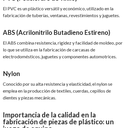
El PVC es un plástico versátil y económico, utilizado en la
fabricación de tuberías, ventanas, revestimientos y juguetes.
ABS (Acrilonitrilo Butadieno Estireno)
El ABS combina resistencia, rigidez y facilidad de moldeo, por
lo que se utiliza en la fabricación de carcasas de
electrodomésticos, juguetes y componentes automotrices.
Nylon
Conocido por su alta resistencia y elasticidad, el nylon se
emplea en la producción de textiles, cuerdas, cepillos de
dientes y piezas mecánicas.
Importancia de la calidad en la
fabricación de piezas de plástico: un