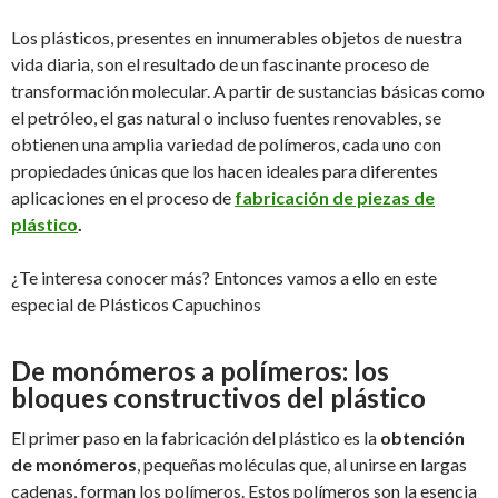
Los plásticos, presentes en innumerables objetos de nuestra
vida diaria, son el resultado de un fascinante proceso de
transformación molecular. A partir de sustancias básicas como
el petróleo, el gas natural o incluso fuentes renovables, se
obtienen una amplia variedad de polímeros, cada uno con
propiedades únicas que los hacen ideales para diferentes
aplicaciones en el proceso de
fabricación de piezas de
plástico
.
¿Te interesa conocer más? Entonces vamos a ello en este
especial de Plásticos Capuchinos
De monómeros a polímeros: los
bloques constructivos del plástico
El primer paso en la fabricación del plástico es la
obtención
de monómeros
, pequeñas moléculas que, al unirse en largas
cadenas, forman los polímeros. Estos polímeros son la esencia