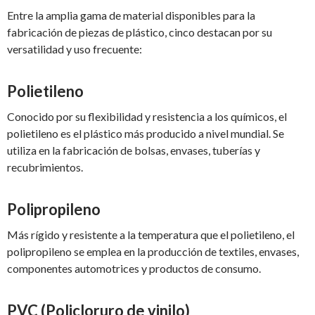
Entre la amplia gama de material disponibles para la
fabricación de piezas de plástico, cinco destacan por su
versatilidad y uso frecuente:
Polietileno
Conocido por su flexibilidad y resistencia a los químicos, el
polietileno es el plástico más producido a nivel mundial. Se
utiliza en la fabricación de bolsas, envases, tuberías y
recubrimientos.
Polipropileno
Más rígido y resistente a la temperatura que el polietileno, el
polipropileno se emplea en la producción de textiles, envases,
componentes automotrices y productos de consumo.
PVC (Policloruro de vinilo)