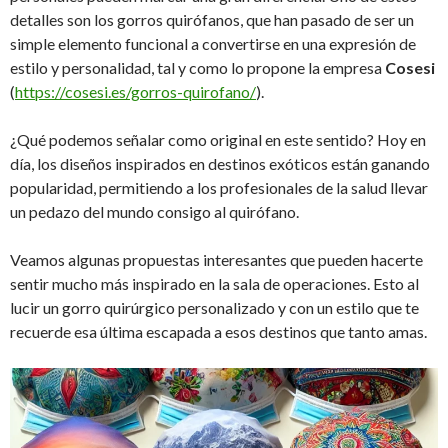
detalles son los gorros quirófanos, que han pasado de ser un
simple elemento funcional a convertirse en una expresión de
estilo y personalidad, tal y como lo propone la empresa
Cosesi
(
https://cosesi.es/gorros-quirofano/
).
¿Qué podemos señalar como original en este sentido? Hoy en
día, los diseños inspirados en destinos exóticos están ganando
popularidad, permitiendo a los profesionales de la salud llevar
un pedazo del mundo consigo al quirófano.
Veamos algunas propuestas interesantes que pueden hacerte
sentir mucho más inspirado en la sala de operaciones. Esto al
lucir un gorro quirúrgico personalizado y con un estilo que te
recuerde esa última escapada a esos destinos que tanto amas.