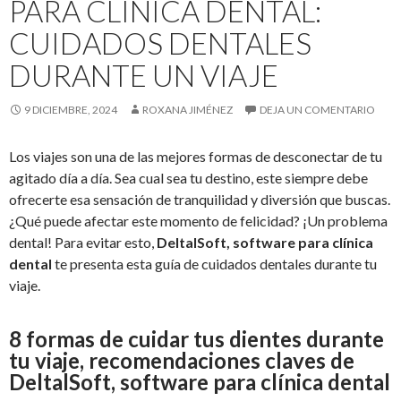
PARA CLÍNICA DENTAL:
CUIDADOS DENTALES
DURANTE UN VIAJE
9 DICIEMBRE, 2024
ROXANA JIMÉNEZ
DEJA UN COMENTARIO
Los viajes son una de las mejores formas de desconectar de tu
agitado día a día. Sea cual sea tu destino, este siempre debe
ofrecerte esa sensación de tranquilidad y diversión que buscas.
¿Qué puede afectar este momento de felicidad? ¡Un problema
dental! Para evitar esto,
DeltalSoft, software para clínica
dental
te presenta esta guía de cuidados dentales durante tu
viaje.
8 formas de cuidar tus dientes durante
tu viaje, recomendaciones claves de
DeltalSoft, software para clínica dental