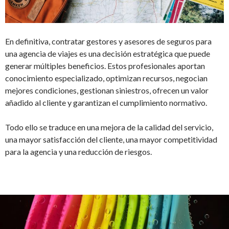
En definitiva, contratar gestores y asesores de seguros para
una agencia de viajes es una decisión estratégica que puede
generar múltiples beneficios. Estos profesionales aportan
conocimiento especializado, optimizan recursos, negocian
mejores condiciones, gestionan siniestros, ofrecen un valor
añadido al cliente y garantizan el cumplimiento normativo.
Todo ello se traduce en una mejora de la calidad del servicio,
una mayor satisfacción del cliente, una mayor competitividad
para la agencia y una reducción de riesgos.