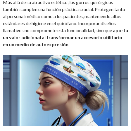
Más allá de su atractivo estético, los gorros quirúrgicos
también cumplen una función práctica crucial. Protegen tanto
al personal médico como a los pacientes, manteniendo altos
estándares de higiene en el quirófano. Incorporar diseños
llamativos no compromete esta funcionalidad, sino que
aporta
un valor adicional al transformar un accesorio utilitario
en un medio de autoexpresión
.