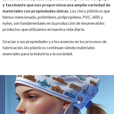
y fascinante que nos proporciona una amplia variedad de
materiales con propiedades únicas
. Los cinco plásticos que
hemos mencionado, polietileno, polipropileno, PVC, ABS y
nylon, son fundamentales en la producción de innumerables
productos que utilizamos en nuestra vida diaria.
Gracias a sus propiedades y a los avances en los procesos de
fabricación, los plásticos continúan siendo materiales
esenciales para la industria y la sociedad.