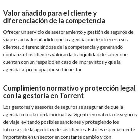
Valor añadido para el cliente y
diferenciación de la competencia
Ofrecer un servicio de asesoramiento y gestión de seguros de
viaje es un valor añadido que la agencia puede ofrecer a sus
clientes, diferenciándose de la competencia y generando
confianza. Los clientes valoran la tranquilidad de saber que
cuentan con un respaldo en caso de imprevistos y que la
agencia se preocupa por su bienestar.
Cumplimiento normativo y protección legal
con la gestoría en Torrent
Los gestores y asesores de seguros se aseguran de que la
agencia cumpla con la normativa vigente en materia de seguros
de viaje, evitando posibles sanciones y protegiendo los
intereses de la agencia y de sus clientes. Esto es especialmente
importante en un sector en constante cambio y con