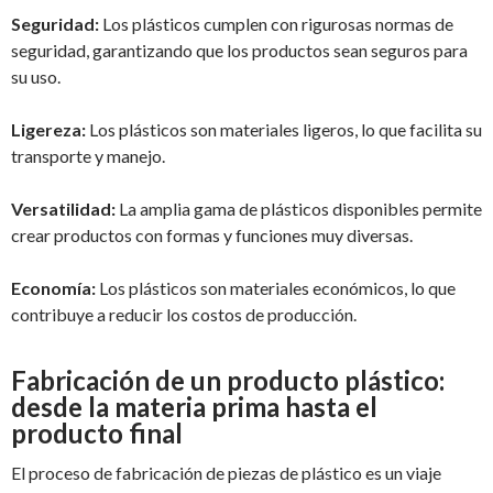
Seguridad:
Los plásticos cumplen con rigurosas normas de
seguridad, garantizando que los productos sean seguros para
su uso.
Ligereza:
Los plásticos son materiales ligeros, lo que facilita su
transporte y manejo.
Versatilidad:
La amplia gama de plásticos disponibles permite
crear productos con formas y funciones muy diversas.
Economía:
Los plásticos son materiales económicos, lo que
contribuye a reducir los costos de producción.
Fabricación de un producto plástico:
desde la materia prima hasta el
producto final
El proceso de fabricación de piezas de plástico es un viaje