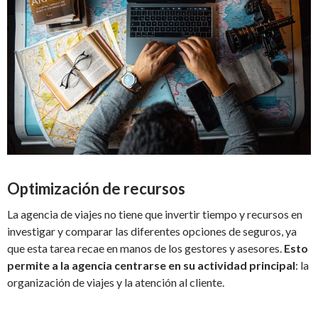
Optimización de recursos
La agencia de viajes no tiene que invertir tiempo y recursos en
investigar y comparar las diferentes opciones de seguros, ya
que esta tarea recae en manos de los gestores y asesores.
Esto
permite a la agencia centrarse en su actividad principal
: la
organización de viajes y la atención al cliente.