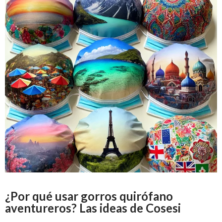
¿Por qué usar gorros quirófano
aventureros? Las ideas de Cosesi