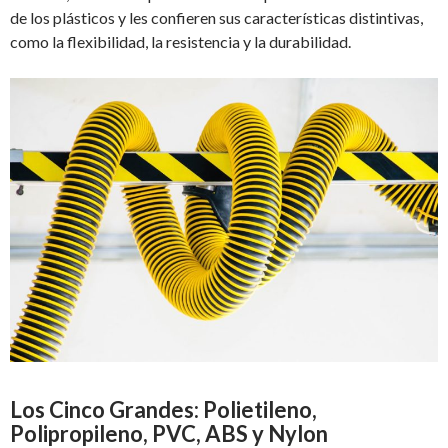
de los plásticos y les confieren sus características distintivas,
como la flexibilidad, la resistencia y la durabilidad.
Los Cinco Grandes: Polietileno,
Polipropileno, PVC, ABS y Nylon