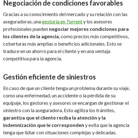
Negociación de condiciones favorables
Gracias a su conocimiento del mercado y su relación con las
aseguradoras, una
gestoría en Torrent
y los asesores
profesionales pueden
negociar mejores condiciones para
los clientes de la agencia
, como precios más competitivos,
coberturas más amplias o beneficios adicionales. Esto se
traduce en un ahorro para el cliente y en una ventaja
competitiva para la agencia.
Gestión eficiente de siniestros
En caso de que un cliente tenga un problema durante su viaje,
como una enfermedad, un accidente o la pérdida de su
equipaje, los gestores y asesores se encargan de gestionar el
siniestro con la aseguradora. Esto agiliza los trámites,
garantiza que el cliente reciba la atención y la
indemnización que le corresponden
y evita que la agencia
tenga que lidiar con situaciones complejas y delicadas.