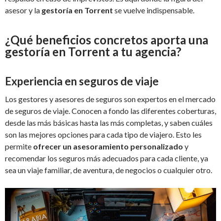
asesor y la
gestoría en Torrent
se vuelve indispensable.
¿Qué beneficios concretos aporta una
gestoría en Torrent a tu agencia?
Experiencia en seguros de viaje
Los gestores y asesores de seguros son expertos en el mercado
de seguros de viaje. Conocen a fondo las diferentes coberturas,
desde las más básicas hasta las más completas, y saben cuáles
son las mejores opciones para cada tipo de viajero. Esto les
permite
ofrecer un asesoramiento personalizado
y
recomendar los seguros más adecuados para cada cliente, ya
sea un viaje familiar, de aventura, de negocios o cualquier otro.