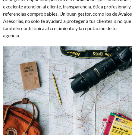
excelente atención al cliente, transparencia, ética profesional y
referencias comprobables. Un buen gestor, como los de Ávalos
Asesorías, no solo te ayudará a proteger a tus clientes, sino que
también contribuirá al crecimiento y la reputación de tu
agencia.