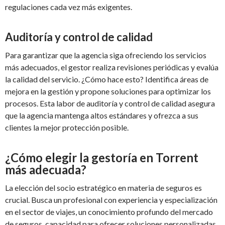
regulaciones cada vez más exigentes.
Auditoría y control de calidad
Para garantizar que la agencia siga ofreciendo los servicios
más adecuados, el gestor realiza revisiones periódicas y evalúa
la calidad del servicio. ¿Cómo hace esto? Identifica áreas de
mejora en la gestión y propone soluciones para optimizar los
procesos. Esta labor de auditoría y control de calidad asegura
que la agencia mantenga altos estándares y ofrezca a sus
clientes la mejor protección posible.
¿Cómo elegir la gestoría en Torrent
más adecuada?
La elección del socio estratégico en materia de seguros es
crucial. Busca un profesional con experiencia y especialización
en el sector de viajes, un conocimiento profundo del mercado
de seguros, capacidad para ofrecer soluciones personalizadas,