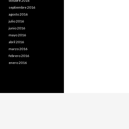
octubre 2016
septiembre 2016
agosto 2016
julio 2016
junio 2016
mayo 2016
abril 2016
marzo 2016
febrero 2016
enero 2016