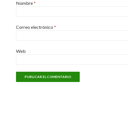
Nombre
*
Correo electrónico
*
Web