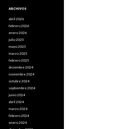
ARCHIVOS
abril 2026
febrero 2026
enero 2026
julio 2025
mayo 2025
marzo 2025
febrero 2025
diciembre 2024
noviembre 2024
octubre 2024
septiembre 2024
junio 2024
abril 2024
marzo 2024
febrero 2024
enero 2024