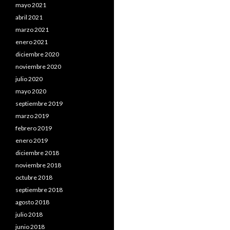
mayo 2021
abril 2021
marzo 2021
enero 2021
diciembre 2020
noviembre 2020
julio 2020
mayo 2020
septiembre 2019
marzo 2019
febrero 2019
enero 2019
diciembre 2018
noviembre 2018
octubre 2018
septiembre 2018
agosto 2018
julio 2018
junio 2018