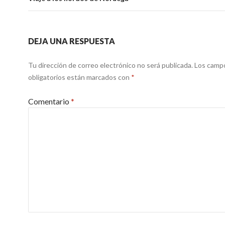
DEJA UNA RESPUESTA
Tu dirección de correo electrónico no será publicada.
Los camp
obligatorios están marcados con
*
Comentario
*