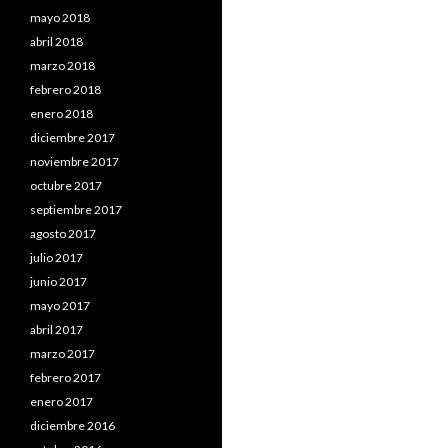
mayo 2018
abril 2018
marzo 2018
febrero 2018
enero 2018
diciembre 2017
noviembre 2017
octubre 2017
septiembre 2017
agosto 2017
julio 2017
junio 2017
mayo 2017
abril 2017
marzo 2017
febrero 2017
enero 2017
diciembre 2016