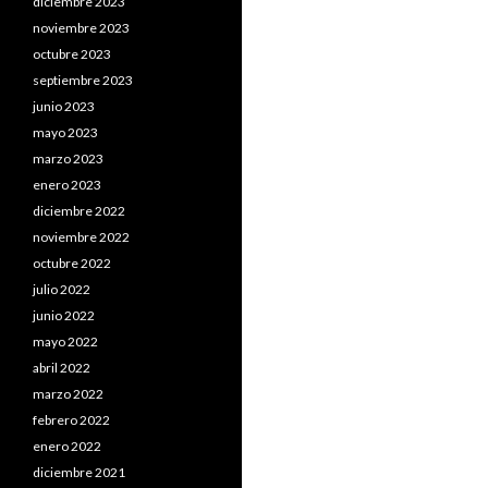
diciembre 2023
noviembre 2023
octubre 2023
septiembre 2023
junio 2023
mayo 2023
marzo 2023
enero 2023
diciembre 2022
noviembre 2022
octubre 2022
julio 2022
junio 2022
mayo 2022
abril 2022
marzo 2022
febrero 2022
enero 2022
diciembre 2021