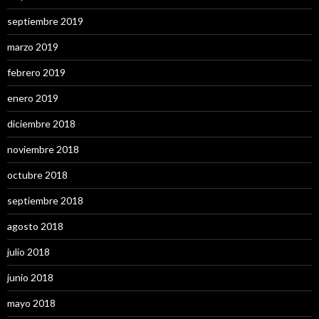
septiembre 2019
marzo 2019
febrero 2019
enero 2019
diciembre 2018
noviembre 2018
octubre 2018
septiembre 2018
agosto 2018
julio 2018
junio 2018
mayo 2018