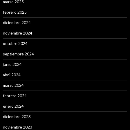
marzo 2025
febrero 2025
diciembre 2024
noviembre 2024
octubre 2024
septiembre 2024
junio 2024
abril 2024
marzo 2024
febrero 2024
enero 2024
diciembre 2023
noviembre 2023