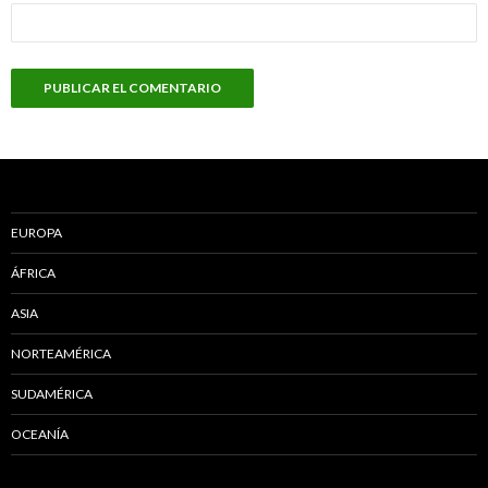
EUROPA
ÁFRICA
ASIA
NORTEAMÉRICA
SUDAMÉRICA
OCEANÍA