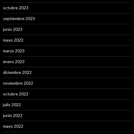
octubre 2023
septiembre 2023
junio 2023
mayo 2023
marzo 2023
enero 2023
diciembre 2022
noviembre 2022
octubre 2022
julio 2022
junio 2022
mayo 2022