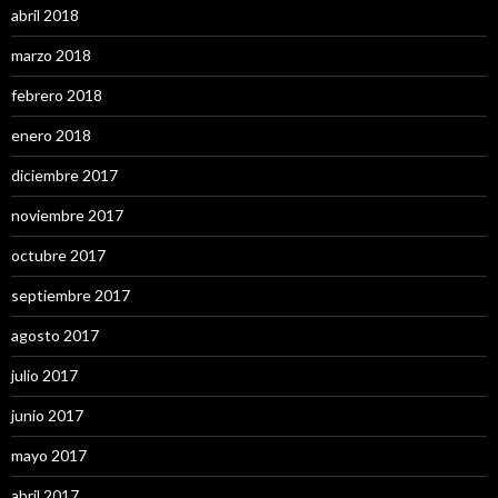
abril 2018
marzo 2018
febrero 2018
enero 2018
diciembre 2017
noviembre 2017
octubre 2017
septiembre 2017
agosto 2017
julio 2017
junio 2017
mayo 2017
abril 2017