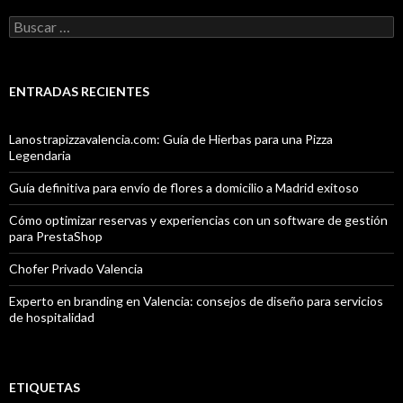
Buscar:
ENTRADAS RECIENTES
Lanostrapizzavalencia.com: Guía de Hierbas para una Pizza
Legendaria
Guía definitiva para envío de flores a domicilio a Madrid exitoso
Cómo optimizar reservas y experiencias con un software de gestión
para PrestaShop
Chofer Privado Valencia
Experto en branding en Valencia: consejos de diseño para servicios
de hospitalidad
ETIQUETAS