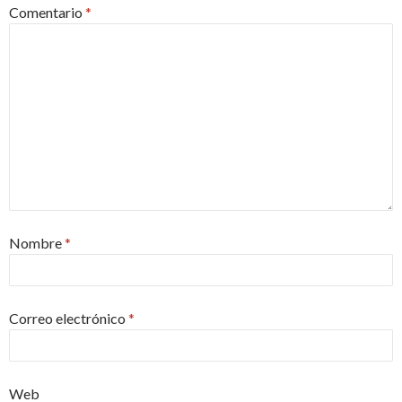
Comentario
*
Nombre
*
Correo electrónico
*
Web