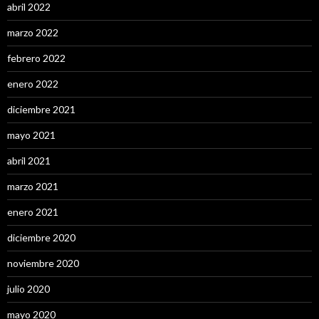
abril 2022
marzo 2022
febrero 2022
enero 2022
diciembre 2021
mayo 2021
abril 2021
marzo 2021
enero 2021
diciembre 2020
noviembre 2020
julio 2020
mayo 2020