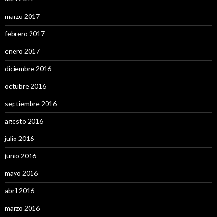
marzo 2017
febrero 2017
enero 2017
diciembre 2016
octubre 2016
septiembre 2016
agosto 2016
julio 2016
junio 2016
mayo 2016
abril 2016
marzo 2016