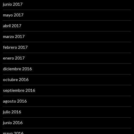
junio 2017
mayo 2017
abril 2017
marzo 2017
febrero 2017
enero 2017
diciembre 2016
octubre 2016
septiembre 2016
agosto 2016
julio 2016
junio 2016
mayo 2016