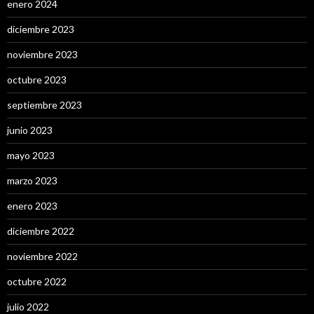
enero 2024
diciembre 2023
noviembre 2023
octubre 2023
septiembre 2023
junio 2023
mayo 2023
marzo 2023
enero 2023
diciembre 2022
noviembre 2022
octubre 2022
julio 2022