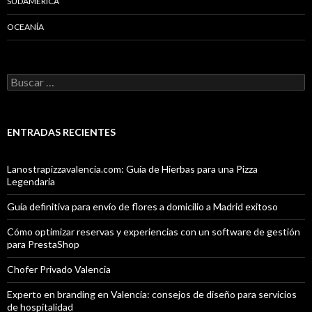
SUDAMÉRICA
OCEANÍA
Buscar:
ENTRADAS RECIENTES
Lanostrapizzavalencia.com: Guía de Hierbas para una Pizza
Legendaria
Guía definitiva para envío de flores a domicilio a Madrid exitoso
Cómo optimizar reservas y experiencias con un software de gestión
para PrestaShop
Chofer Privado Valencia
Experto en branding en Valencia: consejos de diseño para servicios
de hospitalidad