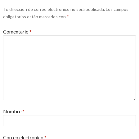
Tu dirección de correo electrónico no será publicada.
Los campos
obligatorios están marcados con
*
Comentario
*
Nombre
*
Correo electrónico
*