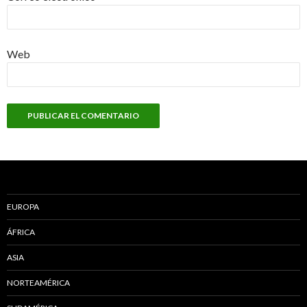
Web
EUROPA
ÁFRICA
ASIA
NORTEAMÉRICA