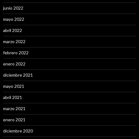
junio 2022
mayo 2022
abril 2022
marzo 2022
febrero 2022
enero 2022
diciembre 2021
mayo 2021
abril 2021
marzo 2021
enero 2021
diciembre 2020