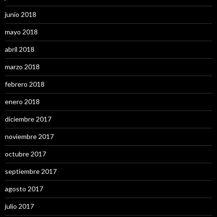
junio 2018
mayo 2018
abril 2018
marzo 2018
febrero 2018
enero 2018
diciembre 2017
noviembre 2017
octubre 2017
septiembre 2017
agosto 2017
julio 2017