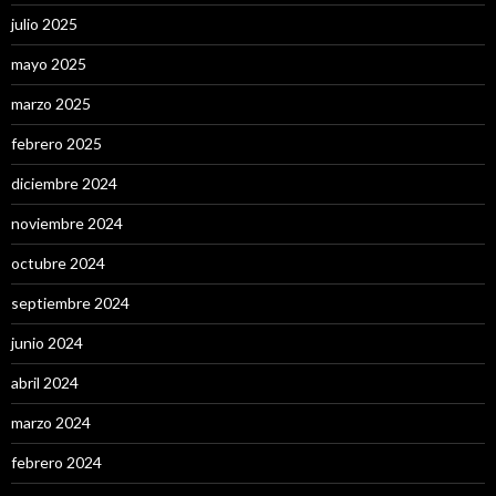
julio 2025
mayo 2025
marzo 2025
febrero 2025
diciembre 2024
noviembre 2024
octubre 2024
septiembre 2024
junio 2024
abril 2024
marzo 2024
febrero 2024