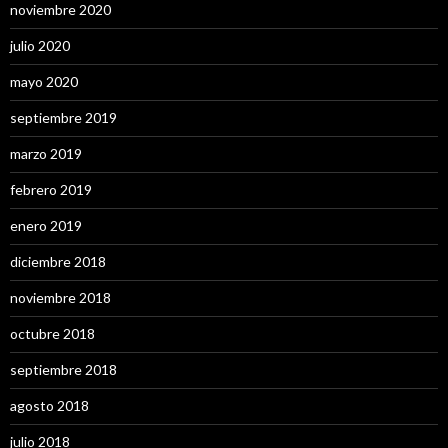
noviembre 2020
julio 2020
mayo 2020
septiembre 2019
marzo 2019
febrero 2019
enero 2019
diciembre 2018
noviembre 2018
octubre 2018
septiembre 2018
agosto 2018
julio 2018