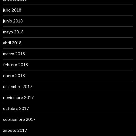
julio 2018
junio 2018
mayo 2018
abril 2018
marzo 2018
febrero 2018
enero 2018
diciembre 2017
noviembre 2017
octubre 2017
septiembre 2017
agosto 2017