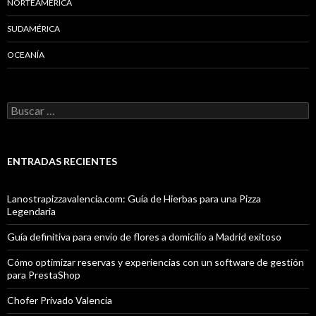
NORTEAMÉRICA
SUDAMÉRICA
OCEANÍA
Buscar:
ENTRADAS RECIENTES
Lanostrapizzavalencia.com: Guía de Hierbas para una Pizza
Legendaria
Guía definitiva para envío de flores a domicilio a Madrid exitoso
Cómo optimizar reservas y experiencias con un software de gestión
para PrestaShop
Chofer Privado Valencia