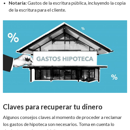
Notaría:
Gastos de la escritura pública, incluyendo la copia
de la escritura para el cliente.
Claves para recuperar tu dinero
Algunos consejos claves al momento de proceder a reclamar
los gastos de hipoteca son necesarios. Toma en cuenta lo