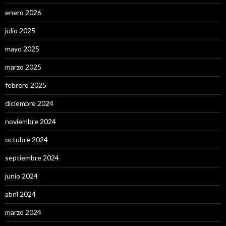
enero 2026
julio 2025
mayo 2025
marzo 2025
febrero 2025
diciembre 2024
noviembre 2024
octubre 2024
septiembre 2024
junio 2024
abril 2024
marzo 2024