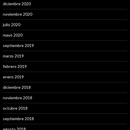
diciembre 2020
noviembre 2020
julio 2020
mayo 2020
septiembre 2019
marzo 2019
febrero 2019
enero 2019
diciembre 2018
noviembre 2018
octubre 2018
septiembre 2018
agosto 2018