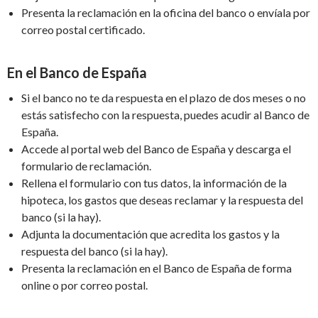
Presenta la reclamación en la oficina del banco o envíala por
correo postal certificado.
En el Banco de España
Si el banco no te da respuesta en el plazo de dos meses o no
estás satisfecho con la respuesta, puedes acudir al Banco de
España.
Accede al portal web del Banco de España y descarga el
formulario de reclamación.
Rellena el formulario con tus datos, la información de la
hipoteca, los gastos que deseas reclamar y la respuesta del
banco (si la hay).
Adjunta la documentación que acredita los gastos y la
respuesta del banco (si la hay).
Presenta la reclamación en el Banco de España de forma
online o por correo postal.