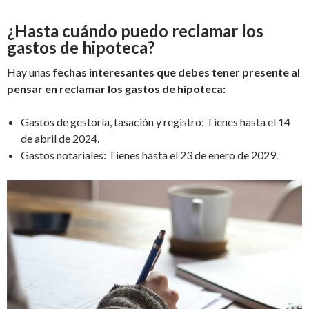
¿Hasta cuándo puedo reclamar los
gastos de hipoteca?
Hay unas
fechas interesantes que debes tener presente al
pensar en reclamar los gastos de hipoteca:
Gastos de gestoría, tasación y registro: Tienes hasta el 14
de abril de 2024.
Gastos notariales: Tienes hasta el 23 de enero de 2029.