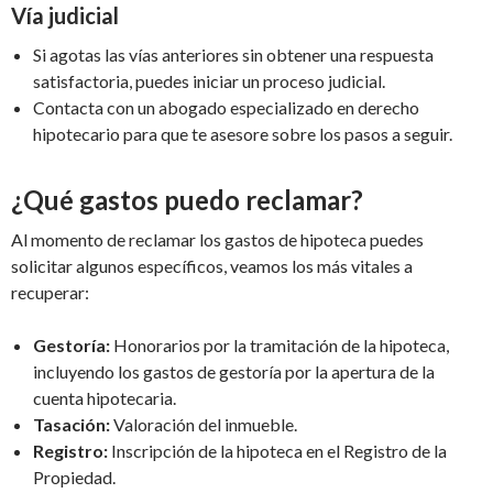
Vía judicial
Si agotas las vías anteriores sin obtener una respuesta
satisfactoria, puedes iniciar un proceso judicial.
Contacta con un abogado especializado en derecho
hipotecario para que te asesore sobre los pasos a seguir.
¿Qué gastos puedo reclamar?
Al momento de reclamar los gastos de hipoteca puedes
solicitar algunos específicos, veamos los más vitales a
recuperar:
Gestoría:
Honorarios por la tramitación de la hipoteca,
incluyendo los gastos de gestoría por la apertura de la
cuenta hipotecaria.
Tasación:
Valoración del inmueble.
Registro:
Inscripción de la hipoteca en el Registro de la
Propiedad.