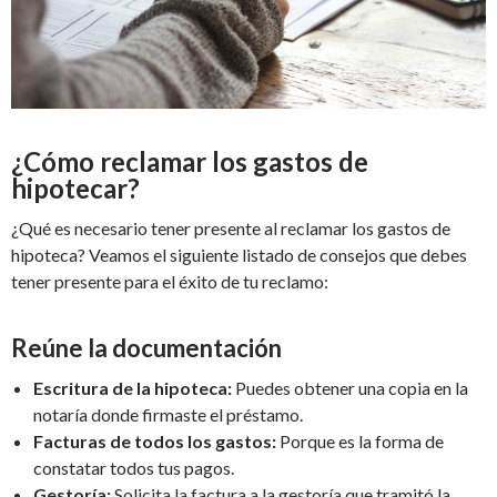
¿Cómo reclamar los gastos de
hipotecar?
¿Qué es necesario tener presente al reclamar los gastos de
hipoteca? Veamos el siguiente listado de consejos que debes
tener presente para el éxito de tu reclamo:
Reúne la documentación
Escritura de la hipoteca:
Puedes obtener una copia en la
notaría donde firmaste el préstamo.
Facturas de todos los gastos:
Porque es la forma de
constatar todos tus pagos.
Gestoría:
Solicita la factura a la gestoría que tramitó la