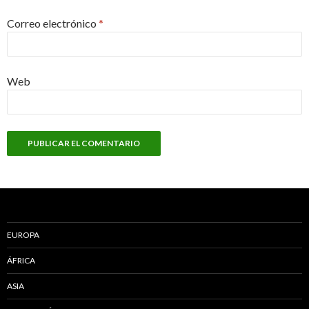
Correo electrónico
*
Web
EUROPA
ÁFRICA
ASIA