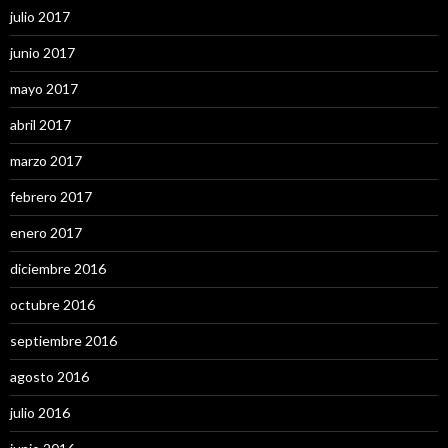
julio 2017
junio 2017
mayo 2017
abril 2017
marzo 2017
febrero 2017
enero 2017
diciembre 2016
octubre 2016
septiembre 2016
agosto 2016
julio 2016