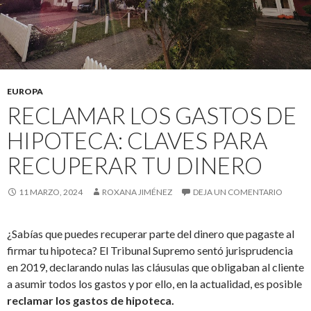
EUROPA
RECLAMAR LOS GASTOS DE
HIPOTECA: CLAVES PARA
RECUPERAR TU DINERO
11 MARZO, 2024
ROXANA JIMÉNEZ
DEJA UN COMENTARIO
¿Sabías que puedes recuperar parte del dinero que pagaste al
firmar tu hipoteca? El Tribunal Supremo sentó jurisprudencia
en 2019, declarando nulas las cláusulas que obligaban al cliente
a asumir todos los gastos y por ello, en la actualidad, es posible
reclamar los gastos de hipoteca.