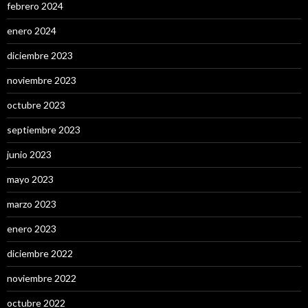
febrero 2024
enero 2024
diciembre 2023
noviembre 2023
octubre 2023
septiembre 2023
junio 2023
mayo 2023
marzo 2023
enero 2023
diciembre 2022
noviembre 2022
octubre 2022