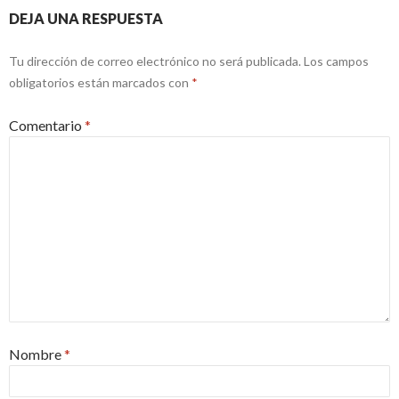
DEJA UNA RESPUESTA
Tu dirección de correo electrónico no será publicada.
Los campos
obligatorios están marcados con
*
Comentario
*
Nombre
*