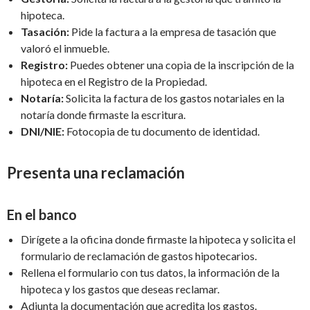
hipoteca.
Tasación:
Pide la factura a la empresa de tasación que
valoró el inmueble.
Registro:
Puedes obtener una copia de la inscripción de la
hipoteca en el Registro de la Propiedad.
Notaría:
Solicita la factura de los gastos notariales en la
notaría donde firmaste la escritura.
DNI/NIE:
Fotocopia de tu documento de identidad.
Presenta una reclamación
En el banco
Dirígete a la oficina donde firmaste la hipoteca y solicita el
formulario de reclamación de gastos hipotecarios.
Rellena el formulario con tus datos, la información de la
hipoteca y los gastos que deseas reclamar.
Adjunta la documentación que acredita los gastos.