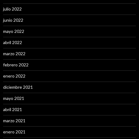
julio 2022
junio 2022
mayo 2022
abril 2022
marzo 2022
febrero 2022
enero 2022
diciembre 2021
mayo 2021
abril 2021
marzo 2021
enero 2021