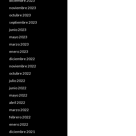
diciembre 2023
noviembre 2023
octubre 2023
septiembre 2023
junio 2023
mayo 2023
marzo 2023
enero 2023
diciembre 2022
noviembre 2022
octubre 2022
julio 2022
junio 2022
mayo 2022
abril 2022
marzo 2022
febrero 2022
enero 2022
diciembre 2021