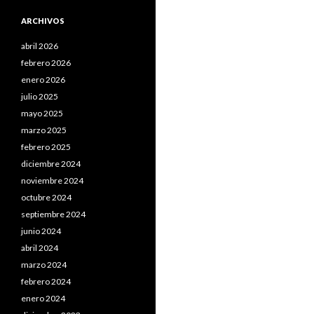
ARCHIVOS
abril 2026
febrero 2026
enero 2026
julio 2025
mayo 2025
marzo 2025
febrero 2025
diciembre 2024
noviembre 2024
octubre 2024
septiembre 2024
junio 2024
abril 2024
marzo 2024
febrero 2024
enero 2024