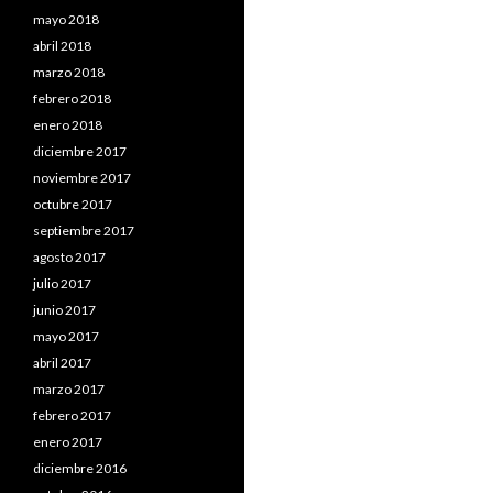
mayo 2018
abril 2018
marzo 2018
febrero 2018
enero 2018
diciembre 2017
noviembre 2017
octubre 2017
septiembre 2017
agosto 2017
julio 2017
junio 2017
mayo 2017
abril 2017
marzo 2017
febrero 2017
enero 2017
diciembre 2016