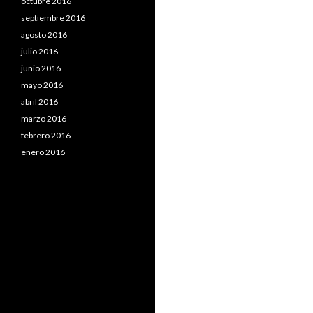
octubre 2016
septiembre 2016
agosto 2016
julio 2016
junio 2016
mayo 2016
abril 2016
marzo 2016
febrero 2016
enero 2016