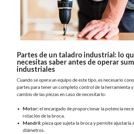
Partes de un taladro industrial: lo q
necesitas saber antes de operar sum
industriales
Cuando se opera un equipo de este tipo, es necesario cono
partes para tener un completo control de la herramienta y 
cambio de las piezas en caso de necesitarlo:
Motor:
el encargado de proporcionar la potencia neces
rotación de la broca.
Mandril:
pieza que sujeta la broca y permite ajustarla 
diámetros.