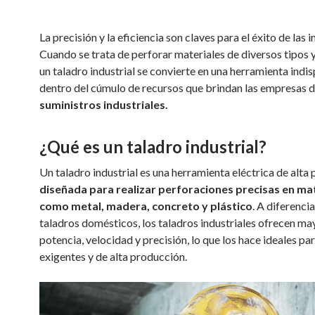
La precisión y la eficiencia son claves para el éxito de las i
Cuando se trata de perforar materiales de diversos tipos 
un taladro industrial se convierte en una herramienta indi
dentro del cúmulo de recursos que brindan las empresas 
suministros industriales.
¿Qué es un taladro industrial?
Un taladro industrial es una herramienta eléctrica de alta
diseñada para realizar perforaciones precisas en ma
como metal, madera, concreto y plástico
. A diferencia
taladros domésticos, los taladros industriales ofrecen ma
potencia, velocidad y precisión, lo que los hace ideales pa
exigentes y de alta producción.