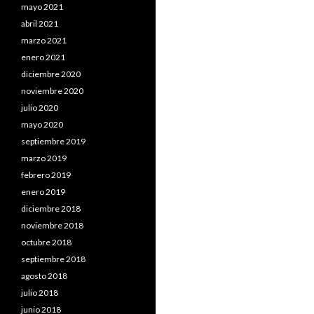
mayo 2021
abril 2021
marzo 2021
enero 2021
diciembre 2020
noviembre 2020
julio 2020
mayo 2020
septiembre 2019
marzo 2019
febrero 2019
enero 2019
diciembre 2018
noviembre 2018
octubre 2018
septiembre 2018
agosto 2018
julio 2018
junio 2018